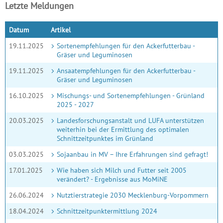
Letzte Meldungen
Datum
Artikel
19.11.2025
Sortenempfehlungen für den Ackerfutterbau -
Gräser und Leguminosen
19.11.2025
Ansaatempfehlungen für den Ackerfutterbau -
Gräser und Leguminosen
16.10.2025
Mischungs- und Sortenempfehlungen - Grünland
2025 - 2027
20.03.2025
Landesforschungsanstalt und LUFA unterstützen
weiterhin bei der Ermittlung des optimalen
Schnittzeitpunktes im Grünland
03.03.2025
Sojaanbau in MV – Ihre Erfahrungen sind gefragt!
17.01.2025
Wie haben sich Milch und Futter seit 2005
verändert? - Ergebnisse aus MoMiNE
26.06.2024
Nutztierstrategie 2030 Mecklenburg-Vorpommern
18.04.2024
Schnittzeitpunktermittlung 2024