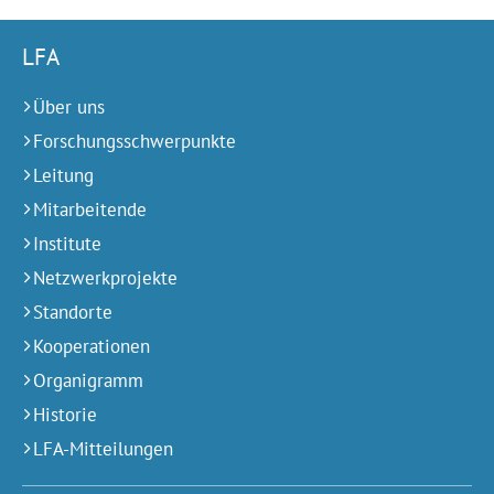
LFA
Über uns
Forschungsschwerpunkte
Leitung
Mitarbeitende
Institute
Netzwerkprojekte
Standorte
Kooperationen
Organigramm
Historie
LFA-Mitteilungen