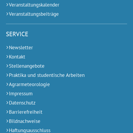
Veranstaltungskalender
Veranstaltungsbeiträge
SERVICE
Newsletter
Kontakt
Stellenangebote
Praktika und studentische Arbeiten
Agrarmeteorologie
Impressum
Datenschutz
Barrierefreiheit
Bildnachweise
Haftungsausschluss