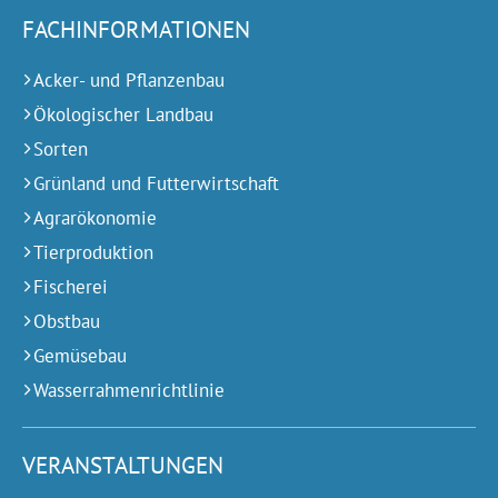
FACHINFORMATIONEN
Acker- und Pflanzenbau
Ökologischer Landbau
Sorten
Grünland und Futterwirtschaft
Agrarökonomie
Tierproduktion
Fischerei
Obstbau
Gemüsebau
Wasserrahmenrichtlinie
VERANSTALTUNGEN