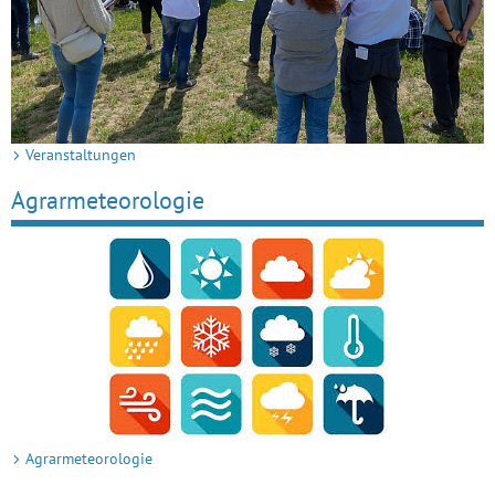
Veranstaltungen
Agrarmeteorologie
Agrarmeteorologie