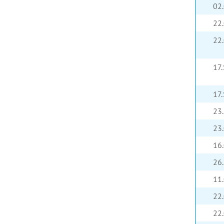
02
22
22
17
17
23
23
16
26
11
22
22